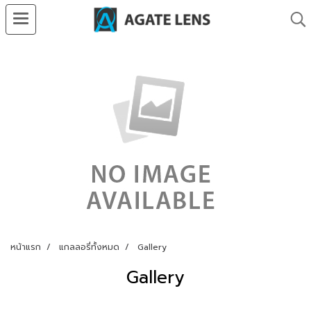
หน้าแรก
แกลลอรี่ทั้งหมด
Gallery
Gallery