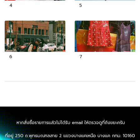
4
5
6
7
หากสั่งซื้อรายการแล้วไม่ได้รับ email ให้ตรวจดูที่ถังขยะครับ
ที่อยู่ 250 ถ.พุทธมณฑลสาย 2 แขวงบางแคเหนือ บางแค กทม. 10160