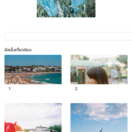
อัลบั้มเกี่ยวข้อง
1
2