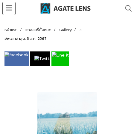
หน้าแรก
แกลลอรี่ทั้งหมด
Gallery
3
อัพเดทล่าสุด: 3 ส.ค. 2567