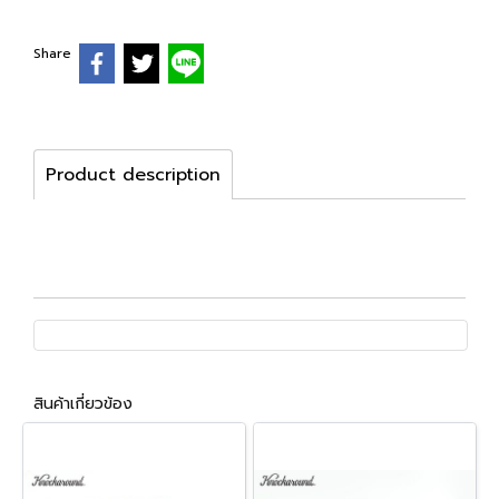
Share
Product description
สินค้าเกี่ยวข้อง