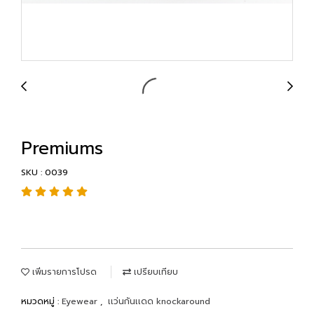
Premiums
SKU : 0039
เพิ่มรายการโปรด
เปรียบเทียบ
หมวดหมู่ :
Eyewear
,
เเว่นกันเเดด knockaround