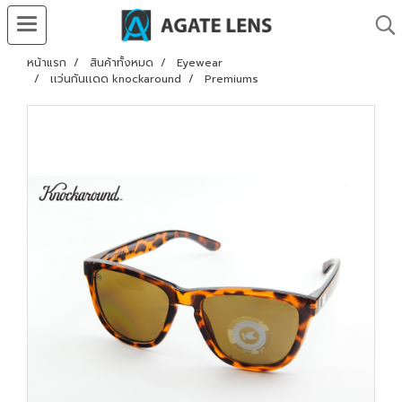
หน้าแรก
สินค้าทั้งหมด
Eyewear
เเว่นกันเเดด knockaround
Premiums