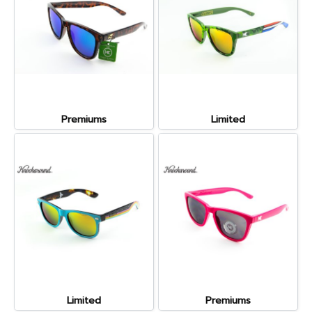
Premiums
Limited
Limited
Premiums