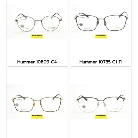
Hummer 10809 C4
Hummer 10735 C1 Ti