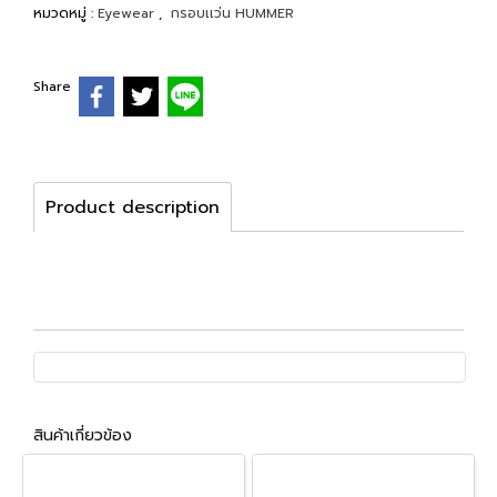
หมวดหมู่ :
Eyewear
,
กรอบเเว่น HUMMER
Share
Product description
สินค้าเกี่ยวข้อง