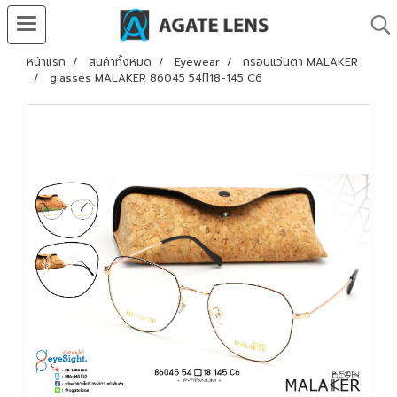
หน้าแรก
สินค้าทั้งหมด
Eyewear
กรอบแว่นตา MALAKER
glasses MALAKER 86045 54[]18-145 C6