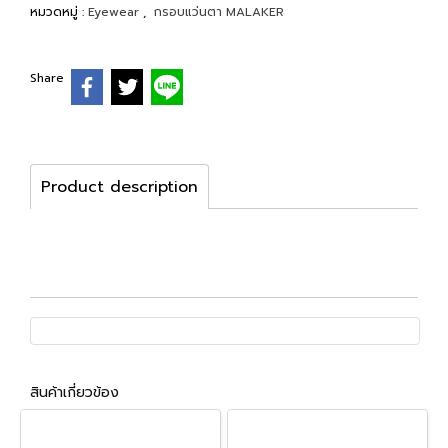
หมวดหมู่ :
Eyewear
,
กรอบแว่นตา MALAKER
Share
Product description
สินค้าเกี่ยวข้อง