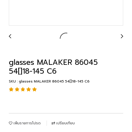
glasses MALAKER 86045
54[]18-145 C6
SKU : glasses MALAKER 86045 54[]18-145 C6
เพิ่มรายการโปรด
เปรียบเทียบ