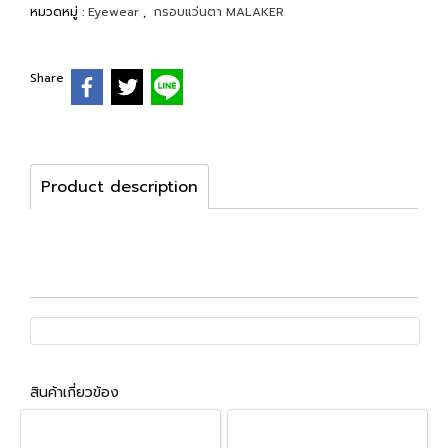
หมวดหมู่ :
Eyewear
,
กรอบแว่นตา MALAKER
Share
Product description
สินค้าเกี่ยวข้อง