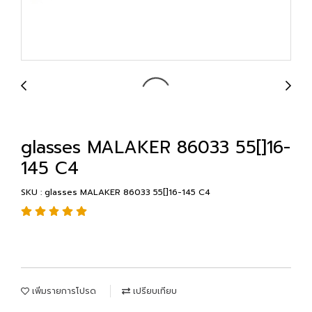
glasses MALAKER 86033 55[]16-
145 C4
SKU : glasses MALAKER 86033 55[]16-145 C4
เพิ่มรายการโปรด
เปรียบเทียบ