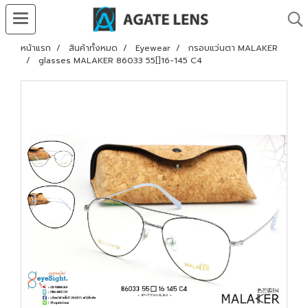
หน้าแรก
สินค้าทั้งหมด
Eyewear
กรอบแว่นตา MALAKER
glasses MALAKER 86033 55[]16-145 C4