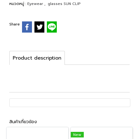
หมวดหมู่ :
Eyewear
,
glasses SUN CLIP
Share
Product description
สินค้าเกี่ยวข้อง
New