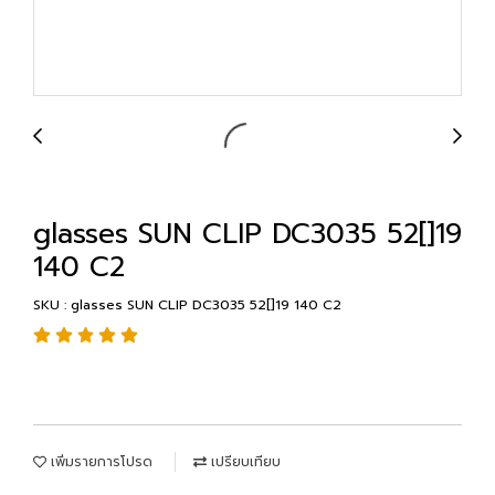
glasses SUN CLIP DC3035 52[]19
140 C2
SKU : glasses SUN CLIP DC3035 52[]19 140 C2
เพิ่มรายการโปรด
เปรียบเทียบ