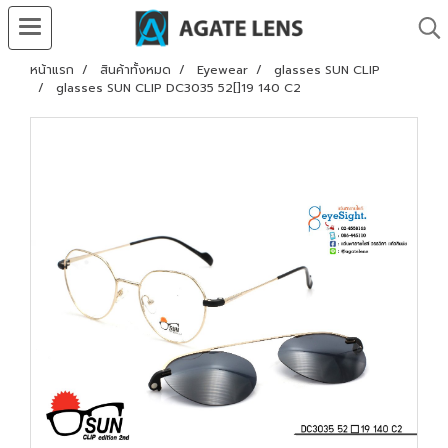
หน้าแรก
สินค้าทั้งหมด
Eyewear
glasses SUN CLIP
glasses SUN CLIP DC3035 52[]19 140 C2