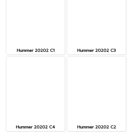
Hummer 20202 C1
Hummer 20202 C3
Hummer 20202 C4
Hummer 20202 C2