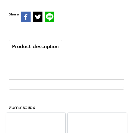
Share
Product description
สินค้าเกี่ยวข้อง