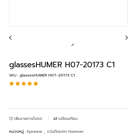
glassesHUMER H07-20173 C1
SKU : glassesHUMER H07-20173 C1
เพิ่มรายการโปรด
เปรียบเทียบ
หมวดหมู่ :
Eyewear
,
เเว่นกันเเดด Hummer