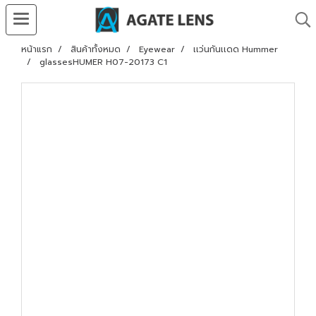
หน้าแรก
สินค้าทั้งหมด
Eyewear
เเว่นกันเเดด Hummer
glassesHUMER H07-20173 C1