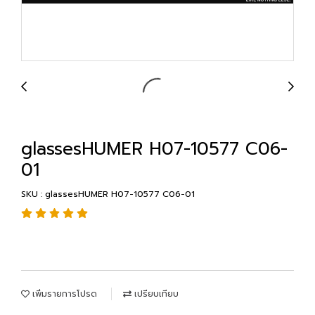
glassesHUMER H07-10577 C06-
01
SKU : glassesHUMER H07-10577 C06-01
เพิ่มรายการโปรด
เปรียบเทียบ