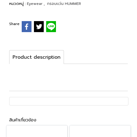
หมวดหมู่ :
Eyewear
,
กรอบเเว่น HUMMER
Share
Product description
สินค้าเกี่ยวข้อง