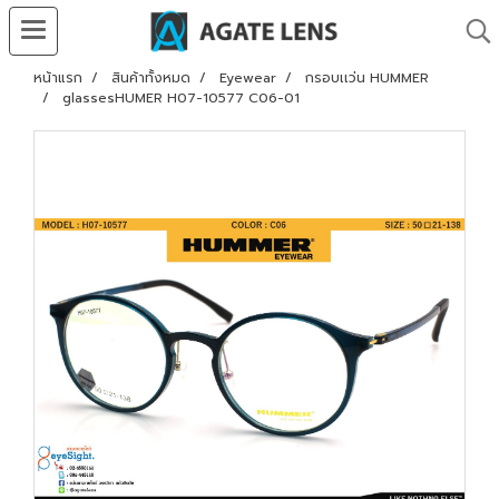
หน้าแรก
สินค้าทั้งหมด
Eyewear
กรอบเเว่น HUMMER
glassesHUMER H07-10577 C06-01