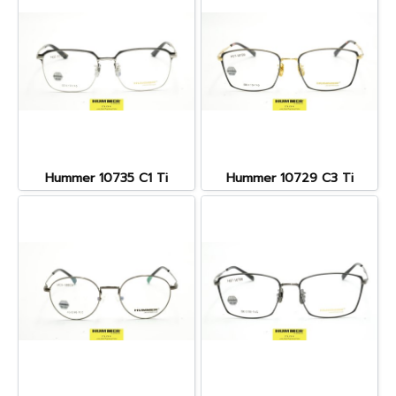
Hummer 10735 C1 Ti
Hummer 10729 C3 Ti