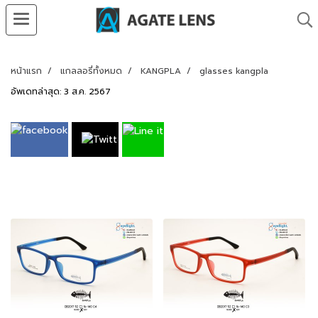
หน้าแรก
แกลลอรี่ทั้งหมด
KANGPLA
glasses kangpla
อัพเดทล่าสุด: 3 ส.ค. 2567