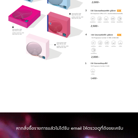
หากสั่งซื้อรายการแล้วไม่ได้รับ email ให้ตรวจดูที่ถังขยะครับ