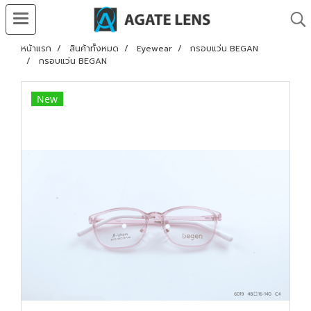
หน้าแรก
สินค้าทั้งหมด
Eyewear
กรอบแว่น BEGAN
กรอบแว่น BEGAN
New