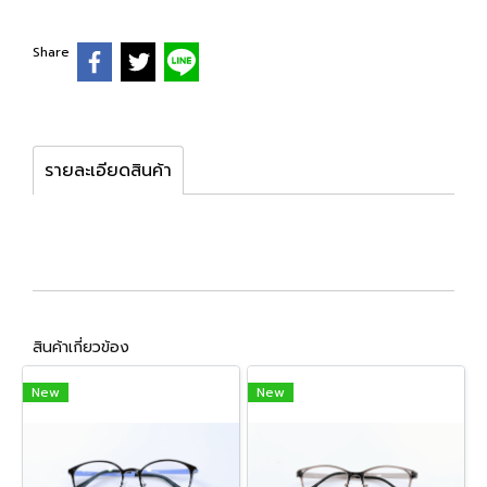
Share
รายละเอียดสินค้า
สินค้าเกี่ยวข้อง
New
New