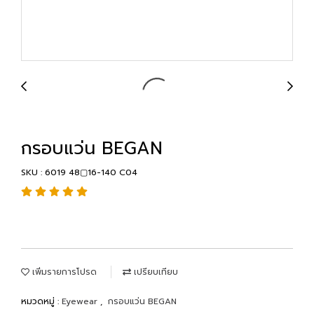
กรอบแว่น BEGAN
SKU : 6019 48▢16-140 C04
เพิ่มรายการโปรด
เปรียบเทียบ
หมวดหมู่ :
Eyewear
,
กรอบแว่น BEGAN