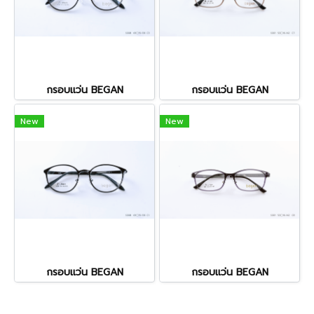
กรอบแว่น BEGAN
กรอบแว่น BEGAN
New
New
กรอบแว่น BEGAN
กรอบแว่น BEGAN