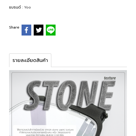
แบรนด์ :
Yoo
Share
รายละเอียดสินค้า