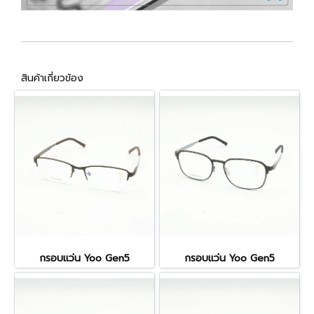
สินค้าเกี่ยวข้อง
กรอบแว่น Yoo Gen5
กรอบแว่น Yoo Gen5