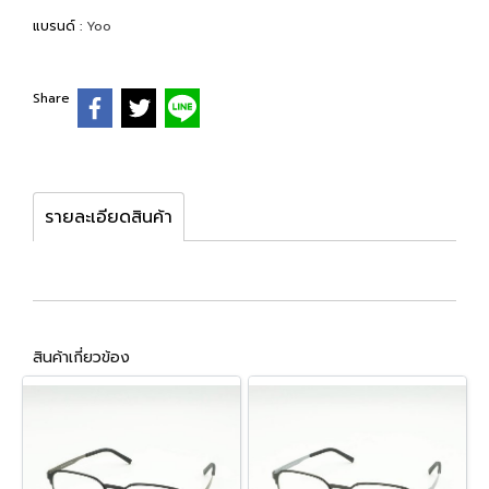
แบรนด์ :
Yoo
Share
รายละเอียดสินค้า
สินค้าเกี่ยวข้อง