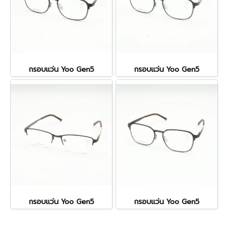
กรอบแว่น Yoo Gen5
กรอบแว่น Yoo Gen5
กรอบแว่น Yoo Gen5
กรอบแว่น Yoo Gen5