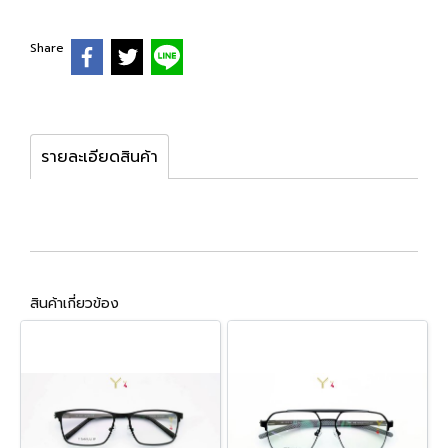
Share
รายละเอียดสินค้า
สินค้าเกี่ยวข้อง