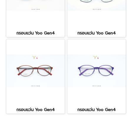
กรอบแว่น Yoo Gen4
กรอบแว่น Yoo Gen4
กรอบแว่น Yoo Gen4
กรอบแว่น Yoo Gen4