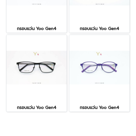
กรอบแว่น Yoo Gen4
กรอบแว่น Yoo Gen4
กรอบแว่น Yoo Gen4
กรอบแว่น Yoo Gen4