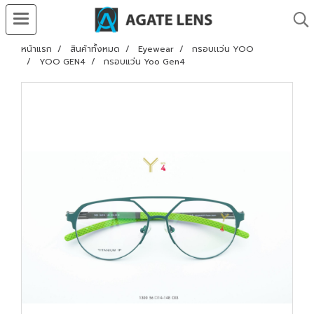
หน้าแรก
สินค้าทั้งหมด
Eyewear
กรอบเเว่น YOO
YOO GEN4
กรอบแว่น Yoo Gen4