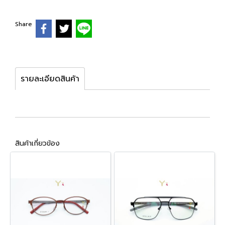
Share
รายละเอียดสินค้า
สินค้าเกี่ยวข้อง