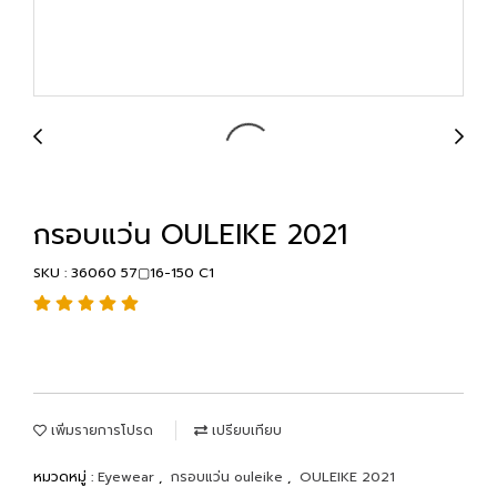
กรอบแว่น OULEIKE 2021
SKU : 36060 57▢16-150 C1
เพิ่มรายการโปรด
เปรียบเทียบ
หมวดหมู่ :
Eyewear
,
กรอบแว่น ouleike
,
OULEIKE 2021