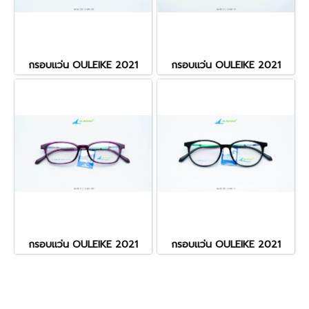
กรอบแว่น OULEIKE 2021
กรอบแว่น OULEIKE 2021
กรอบแว่น OULEIKE 2021
กรอบแว่น OULEIKE 2021