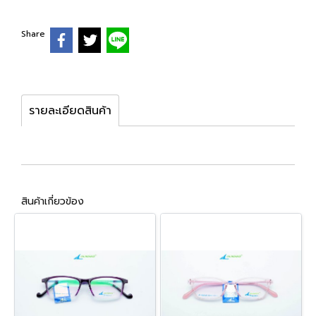
Share
รายละเอียดสินค้า
สินค้าเกี่ยวข้อง