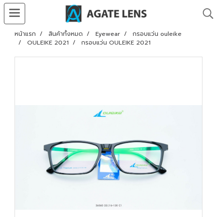
หน้าแรก
สินค้าทั้งหมด
Eyewear
กรอบแว่น ouleike
OULEIKE 2021
กรอบแว่น OULEIKE 2021