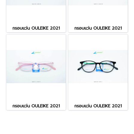
กรอบแว่น OULEIKE 2021
กรอบแว่น OULEIKE 2021
กรอบแว่น OULEIKE 2021
กรอบแว่น OULEIKE 2021