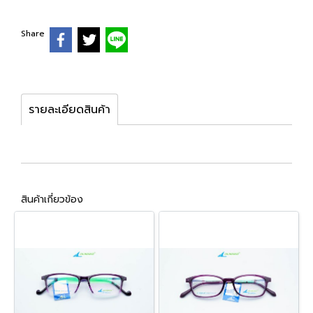
Share
รายละเอียดสินค้า
สินค้าเกี่ยวข้อง