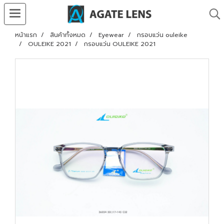
หน้าแรก
สินค้าทั้งหมด
Eyewear
กรอบแว่น ouleike
OULEIKE 2021
กรอบแว่น OULEIKE 2021