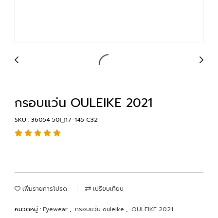
กรอบแว่น OULEIKE 2021
SKU : 36054 50▢17-145 C32
เพิ่มรายการโปรด
เปรียบเทียบ
หมวดหมู่ :
Eyewear
,
กรอบแว่น ouleike
,
OULEIKE 2021