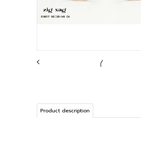
Product description