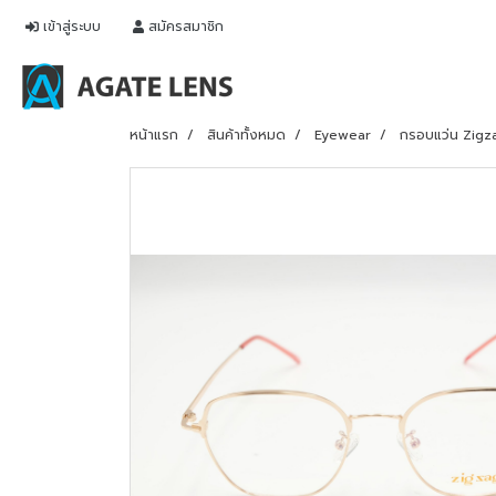
เข้าสู่ระบบ
สมัครสมาชิก
หน้าแรก
สินค้าทั้งหมด
Eyewear
กรอบแว่น Zigz