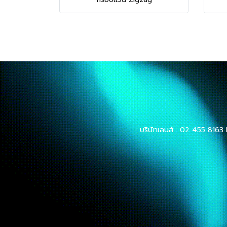
บริษัทเลนส์ : 02 455 8163 