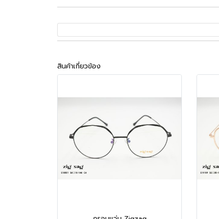
สินค้าเกี่ยวข้อง
กรอบแว่น Zigzag