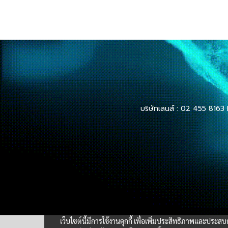
บริษัทเลนส์ : 02 455 8163 
เว็บไซต์นี้มีการใช้งานคุกกี้ เพื่อเพิ่มประสิทธิภาพและประส