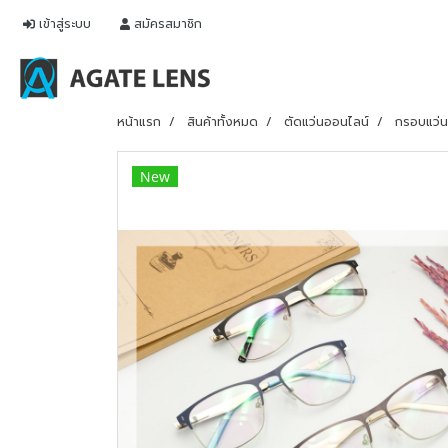
เข้าสู่ระบบ
สมัครสมาชิก
หน้าแรก
สินค้าทั้งหมด
ตัดแว่นออนไลน์
กรอบแว่น
New