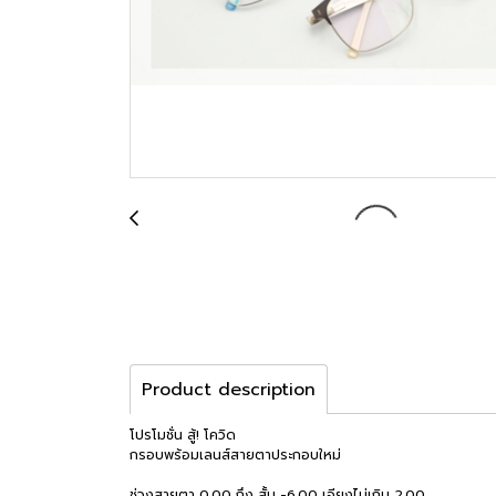
Product description
โปรโมชั่น สู้! โควิด
กรอบพร้อมเลนส์สายตาประกอบใหม่
ช่วงสายตา 0.00 ถึง สั้น -6.00 เอียงไม่เกิน 2.00