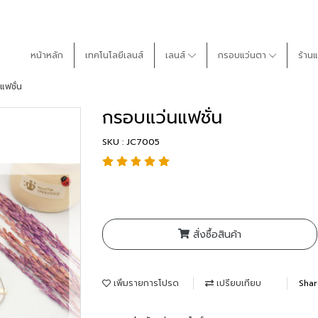
หน้าหลัก
เทคโนโลยีเลนส์
เลนส์
กรอบแว่นตา
ร้าน
แฟชั่น
กรอบแว่นแฟชั่น
SKU : JC7005
สั่งซื้อสินค้า
เพิ่มรายการโปรด
เปรียบเทียบ
Sha