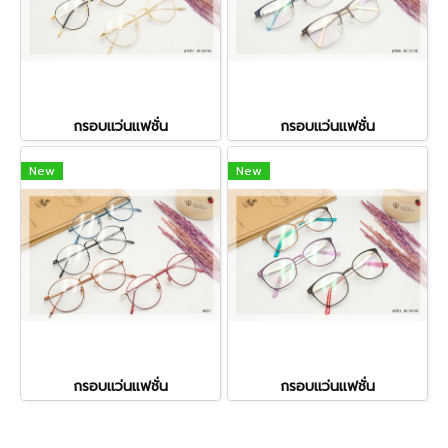
กรอบแว่นแฟชั่น
กรอบแว่นแฟชั่น
New
New
กรอบแว่นแฟชั่น
กรอบแว่นแฟชั่น