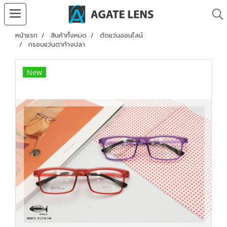
หน้าแรก
สินค้าทั้งหมด
ตัดแว่นออนไลน์
กรอบแว่นตาก้างปลา
New