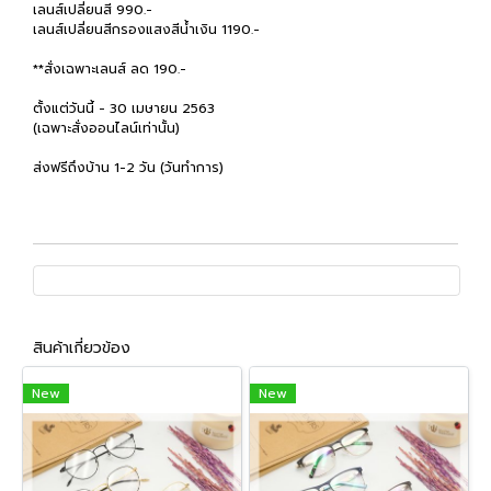
เลนส์เปลี่ยนสี 990.-
เลนส์เปลี่ยนสีกรองแสงสีน้ำเงิน 1190.-
**สั่งเฉพาะเลนส์ ลด 190.-
ตั้งแต่วันนี้ - 30 เมษายน 2563
(เฉพาะสั่งออนไลน์เท่านั้น)
ส่งฟรีถึงบ้าน 1-2 วัน (วันทำการ)
สินค้าเกี่ยวข้อง
New
New