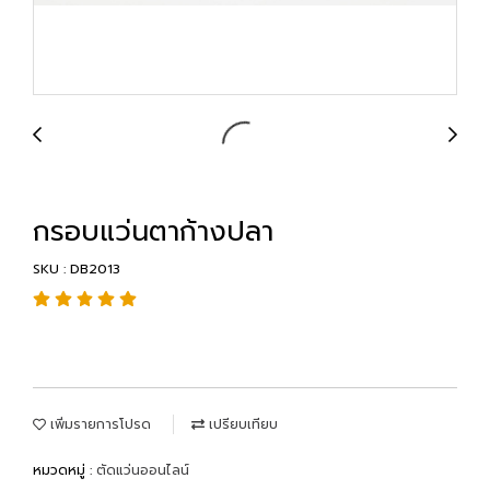
กรอบแว่นตาก้างปลา
SKU : DB2013
เพิ่มรายการโปรด
เปรียบเทียบ
หมวดหมู่ :
ตัดแว่นออนไลน์