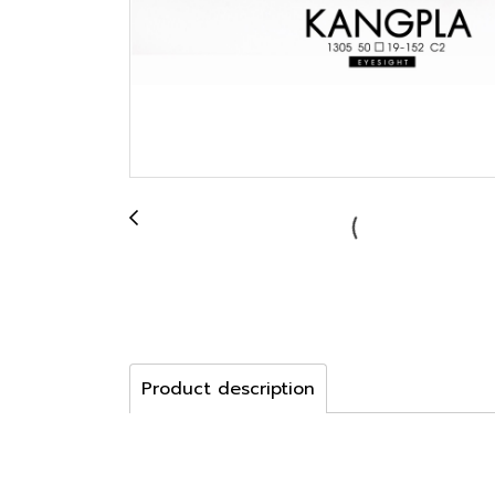
Product description