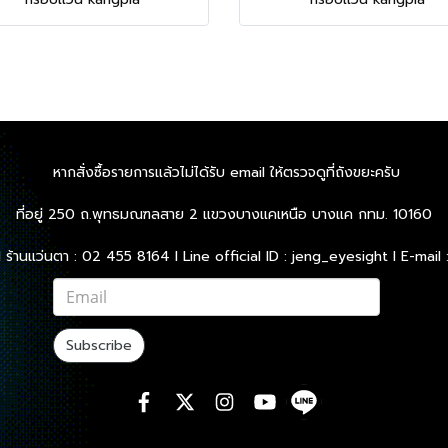
หากสั่งซื้อรายการแล้วไม่ได้รับ email ให้ตรวจดูที่ถังขยะครับ
ที่อยู่ 250 ถ.พุทธมณฑลสาย 2 แขวงบางแคเหนือ บางแค กทม. 10160
l ร้านแว่นตา : 02 455 8164 l Line official ID : jeng_eyesight l E-m
Subscribe