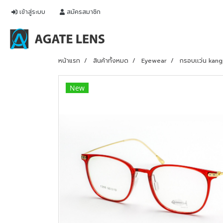
เข้าสู่ระบบ
สมัครสมาชิก
หน้าแรก
สินค้าทั้งหมด
Eyewear
กรอบเเว่น kang
New