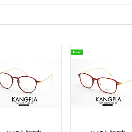
New
กรอบเเว่น kangpla
กรอบเเว่น kangpla