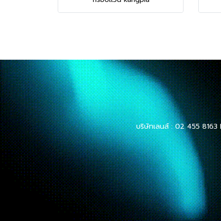
บริษัทเลนส์ : 02 455 8163 