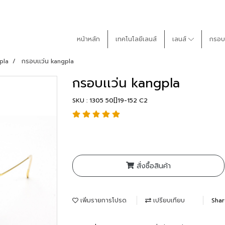
หน้าหลัก
เทคโนโลยีเลนส์
เลนส์
กรอบ
pla
กรอบเเว่น kangpla
กรอบเเว่น kangpla
SKU : 1305 50[]19-152 C2
สั่งซื้อสินค้า
เพิ่มรายการโปรด
เปรียบเทียบ
Sha