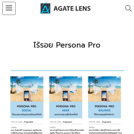
ไร้รอย Persona Pro