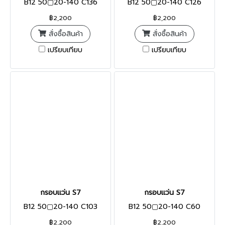
B12 50▢20-140 C136
B12 50▢20-140 C126
฿2,200
฿2,200
สั่งซื้อสินค้า
สั่งซื้อสินค้า
เปรียบเทียบ
เปรียบเทียบ
กรอบแว่น S7
กรอบแว่น S7
B12 50▢20-140 C103
B12 50▢20-140 C60
฿2,200
฿2,200