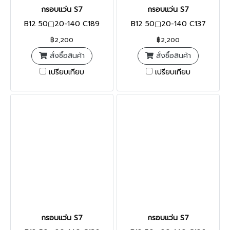
กรอบแว่น S7
กรอบแว่น S7
B12 50▢20-140 C189
B12 50▢20-140 C137
฿2,200
฿2,200
สั่งซื้อสินค้า
สั่งซื้อสินค้า
เปรียบเทียบ
เปรียบเทียบ
กรอบแว่น S7
กรอบแว่น S7