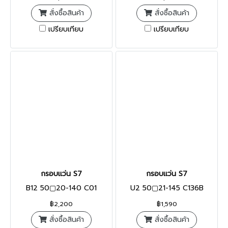
สั่งซื้อสินค้า
สั่งซื้อสินค้า
เปรียบเทียบ
เปรียบเทียบ
กรอบแว่น S7
กรอบแว่น S7
B12 50▢20-140 C01
U2 50▢21-145 C136B
฿2,200
฿1,590
สั่งซื้อสินค้า
สั่งซื้อสินค้า