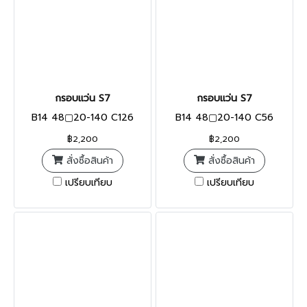
กรอบแว่น S7
กรอบแว่น S7
B14 48▢20-140 C126
B14 48▢20-140 C56
฿2,200
฿2,200
สั่งซื้อสินค้า
สั่งซื้อสินค้า
เปรียบเทียบ
เปรียบเทียบ