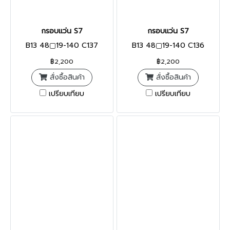
กรอบแว่น S7
กรอบแว่น S7
B13 48▢19-140 C137
B13 48▢19-140 C136
฿2,200
฿2,200
สั่งซื้อสินค้า
สั่งซื้อสินค้า
เปรียบเทียบ
เปรียบเทียบ