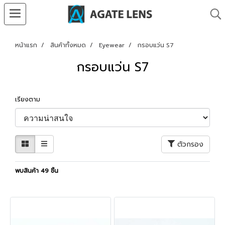
หน้าแรก
สินค้าทั้งหมด
Eyewear
กรอบแว่น S7
กรอบแว่น S7
เรียงตาม
ตัวกรอง
พบสินค้า 49 ชิ้น