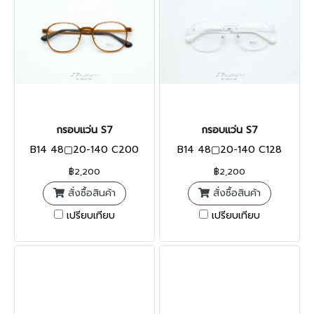
กรอบแว่น S7
กรอบแว่น S7
B14 48▢20-140 C200
B14 48▢20-140 C128
฿2,200
฿2,200
สั่งซื้อสินค้า
สั่งซื้อสินค้า
เปรียบเทียบ
เปรียบเทียบ