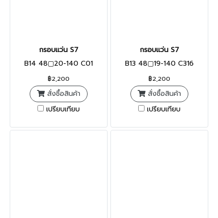
กรอบแว่น S7
กรอบแว่น S7
B14 48▢20-140 C01
B13 48▢19-140 C316
฿2,200
฿2,200
สั่งซื้อสินค้า
สั่งซื้อสินค้า
เปรียบเทียบ
เปรียบเทียบ