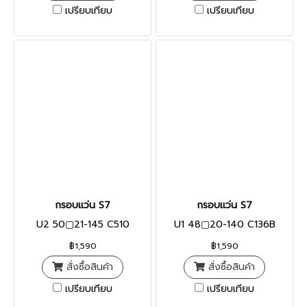
เปรียบเทียบ
เปรียบเทียบ
กรอบแว่น S7
กรอบแว่น S7
U2 50▢21-145 C510
U1 48▢20-140 C136B
฿1,590
฿1,590
สั่งซื้อสินค้า
สั่งซื้อสินค้า
เปรียบเทียบ
เปรียบเทียบ