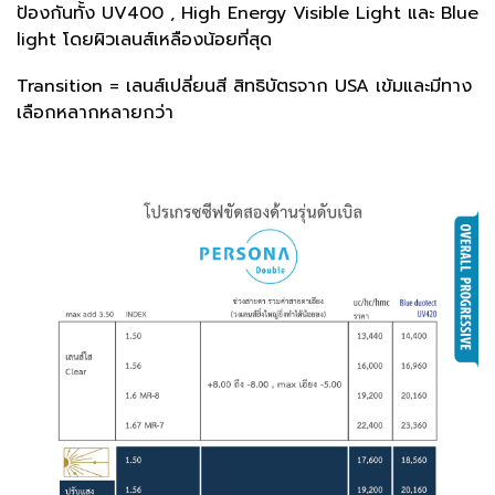
ป้องกันทั้ง UV400 , High Energy Visible Light และ Blue
light โดยผิวเลนส์เหลืองน้อยที่สุด
Transition = เลนส์เปลี่ยนสี สิทธิบัตรจาก USA เข้มและมีทาง
เลือกหลากหลายกว่า